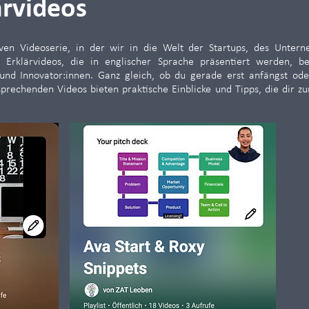
ärvideos
ven Videoserie, in der wir in die Welt der Startups, des Unter
 Erklärvideos, die in englischer Sprache präsentiert werden, 
d Innovator:innen. Ganz gleich, ob du gerade erst anfängst ode
prechenden Videos bieten praktische Einblicke und Tipps, die dir zu