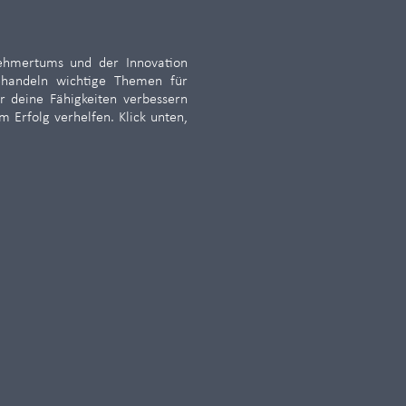
nehmertums und der Innovation
behandeln wichtige Themen für
r deine Fähigkeiten verbessern
m Erfolg verhelfen. Klick unten,