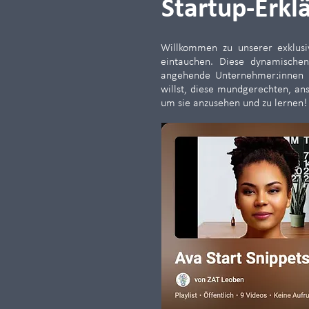
Startup-Erkl
Willkommen zu unserer exklusi
eintauchen. Diese dynamischen
angehende Unternehmer:innen un
willst, diese mundgerechten, ans
um sie anzusehen und zu lernen!​