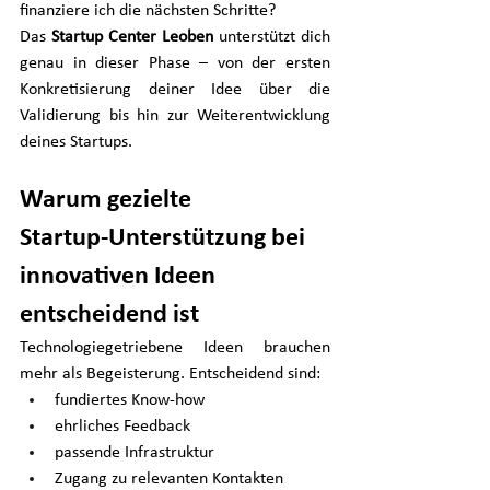
finanziere ich die nächsten Schritte?
Das 
Startup Center Leoben
 unterstützt dich 
genau in dieser Phase – von der ersten 
Konkretisierung deiner Idee über die 
Validierung bis hin zur Weiterentwicklung 
deines Startups.
Warum gezielte 
Startup‑Unterstützung bei 
innovativen Ideen 
entscheidend ist
Technologiegetriebene Ideen brauchen 
mehr als Begeisterung. Entscheidend sind:
fundiertes Know-how
ehrliches Feedback
passende Infrastruktur
Zugang zu relevanten Kontakten