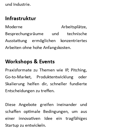
und Industrie.
Infrastruktur
Moderne Arbeitsplätze, 
Besprechungsräume und technische 
Ausstattung ermöglichen konzentriertes 
Arbeiten ohne hohe Anfangskosten.
Workshops & Events
Praxisformate zu Themen wie IP, Pitching, 
Go‑to‑Market, Produktentwicklung oder 
Skalierung helfen dir, schneller fundierte 
Entscheidungen zu treffen.
Diese Angebote greifen ineinander und 
schaffen optimale Bedingungen, um aus 
einer innovativen Idee ein tragfähiges 
Startup zu entwickeln.