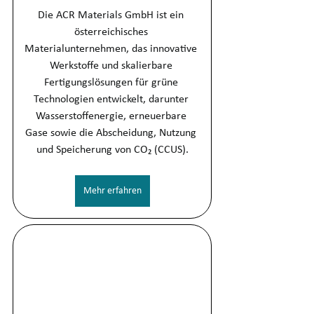
Die ACR Materials GmbH ist ein 
österreichisches 
Materialunternehmen, das innovative 
Werkstoffe und skalierbare 
Fertigungslösungen für grüne 
Technologien entwickelt, darunter 
Wasserstoffenergie, erneuerbare 
Gase sowie die Abscheidung, Nutzung 
und Speicherung von CO₂ (CCUS).
Mehr erfahren