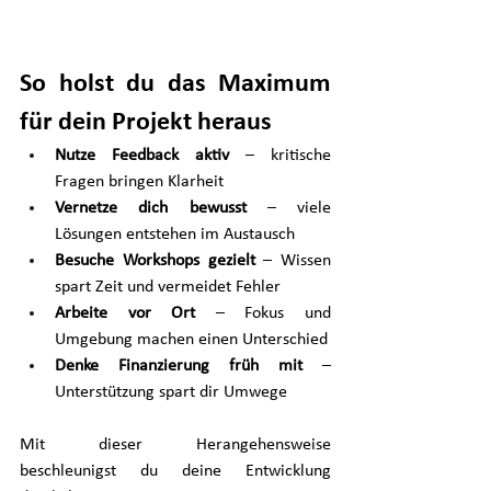
So holst du das Maximum 
für dein Projekt heraus
Nutze Feedback aktiv
 – kritische 
Fragen bringen Klarheit
Vernetze dich bewusst
 – viele 
Lösungen entstehen im Austausch
Besuche Workshops gezielt
 – Wissen 
spart Zeit und vermeidet Fehler
Arbeite vor Ort
 – Fokus und 
Umgebung machen einen Unterschied
Denke Finanzierung früh mit
 – 
Unterstützung spart dir Umwege
Mit dieser Herangehensweise 
beschleunigst du deine Entwicklung 