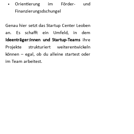
Orientierung im Förder‑ und 
Finanzierungsdschungel
Genau hier setzt das Startup Center Leoben 
an. Es schafft ein Umfeld, in dem 
Ideenträger:innen und Startup‑Teams
 ihre 
Projekte strukturiert weiterentwickeln 
können – egal, ob du alleine startest oder 
im Team arbeitest.