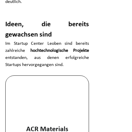
deutlich.
Ideen, die bereits 
gewachsen sind
Im Startup Center Leoben sind bereits 
zahlreiche 
hochtechnologische Projekte
entstanden, aus denen erfolgreiche 
Startups hervorgegangen sind.
ACR Materials