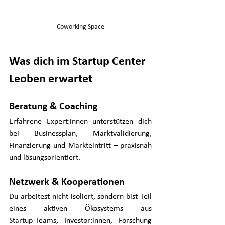
Coworking Space
Was dich im Startup Center 
Leoben erwartet
Beratung & Coaching
Erfahrene Expert:innen unterstützen dich 
bei Businessplan, Marktvalidierung, 
Finanzierung und Markteintritt – praxisnah 
und lösungsorientiert.
Netzwerk & Kooperationen
Du arbeitest nicht isoliert, sondern bist Teil 
eines aktiven Ökosystems aus 
Startup‑Teams, Investor:innen, Forschung 