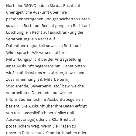
Nach der DSGVO haben Sie das Recht auf
unentgeltliche Auskunft über Ihre
personenbezogenen und gespeicherten Daten
sowie ein Recht auf Berichtigung, ein Recht auf
Löschung, ein Recht auf Einschränkung der
Verarbeitung, ein Recht auf
Datenübertragbarkeit sowie ein Recht auf
Widerspruch.
Wir weisen auf Ihre
Mitwirkungspflicht bei der Antragstellung
eines Auskunftsbegehrens hin. Daher bitten
wir Sie höflichst uns mitzuteilen, in welchem
Zusammenhang (zB. MitarbeiterIn,
Studierende, BewerberIn, etc.) bzw. welche
verarbeiteten Daten oder auf welche
Informationen sich Ihr Auskunftsbegehren
bezieht. Die Auskunft über Ihre Daten erfolgt
von uns ausschließlich persönlich (mit
Ausweisvorlage) oder via RSa Brief auf
postalischem Weg. Wenn Sie Fragen zu
unseren Datenschutz-Standards haben oder