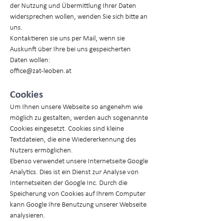
der Nutzung und Übermittlung Ihrer Daten
widersprechen wollen, wenden Sie sich bitte an
uns.
Kontaktieren sie uns per Mail, wenn sie
Auskunft über Ihre bei uns gespeicherten
Daten wollen:
office@zat-leoben.at
Cookies
Um Ihnen unsere Webseite so angenehm wie
möglich zu gestalten, werden auch sogenannte
Cookies eingesetzt. Cookies sind kleine
Textdateien, die eine Wiedererkennung des
Nutzers ermöglichen.
Ebenso verwendet unsere Internetseite Google
Analytics. Dies ist ein Dienst zur Analyse von
Internetseiten der Google Inc. Durch die
Speicherung von Cookies auf Ihrem Computer
kann Google Ihre Benutzung unserer Webseite
analysieren.