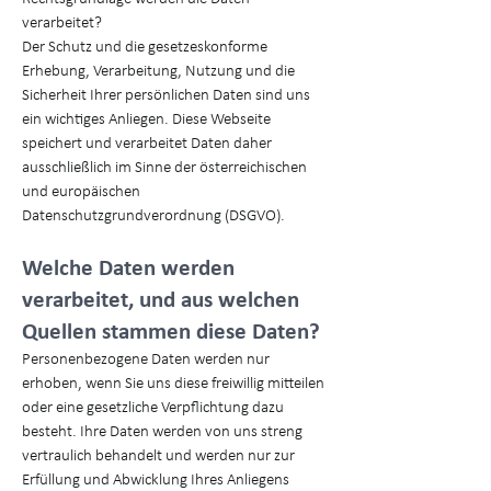
verarbeitet?
Der Schutz und die gesetzeskonforme
Erhebung, Verarbeitung, Nutzung und die
Sicherheit Ihrer persönlichen Daten sind uns
ein wichtiges Anliegen. Diese Webseite
speichert und verarbeitet Daten daher
ausschließlich im Sinne der österreichischen
und europäischen
Datenschutzgrundverordnung (DSGVO).
Welche Daten werden
verarbeitet, und aus welchen
Quellen stammen diese Daten?
Personenbezogene Daten werden nur
erhoben, wenn Sie uns diese freiwillig mitteilen
oder eine gesetzliche Verpflichtung dazu
besteht. Ihre Daten werden von uns streng
vertraulich behandelt und werden nur zur
Erfüllung und Abwicklung Ihres Anliegens