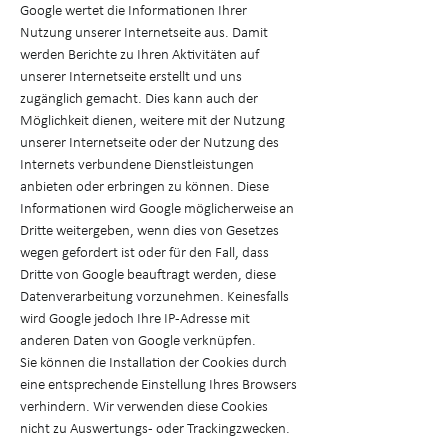
Google wertet die Informationen Ihrer
Nutzung unserer Internetseite aus. Damit
werden Berichte zu Ihren Aktivitäten auf
unserer Internetseite erstellt und uns
zugänglich gemacht. Dies kann auch der
Möglichkeit dienen, weitere mit der Nutzung
unserer Internetseite oder der Nutzung des
Internets verbundene Dienstleistungen
anbieten oder erbringen zu können. Diese
Informationen wird Google möglicherweise an
Dritte weitergeben, wenn dies von Gesetzes
wegen gefordert ist oder für den Fall, dass
Dritte von Google beauftragt werden, diese
Datenverarbeitung vorzunehmen. Keinesfalls
wird Google jedoch Ihre IP-Adresse mit
anderen Daten von Google verknüpfen.
Sie können die Installation der Cookies durch
eine entsprechende Einstellung Ihres Browsers
verhindern. Wir verwenden diese Cookies
nicht zu Auswertungs- oder Trackingzwecken.