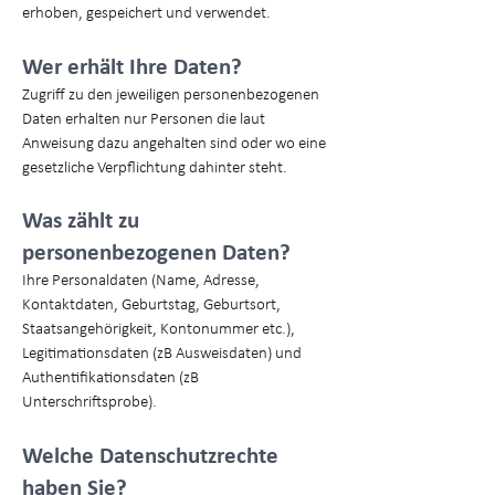
erhoben, gespeichert und verwendet.
Wer erhält Ihre Daten?
Zugriff zu den jeweiligen personenbezogenen
Daten erhalten nur Personen die laut
Anweisung dazu angehalten sind oder wo eine
gesetzliche Verpflichtung dahinter steht.
Was zählt zu
personenbezogenen Daten?
Ihre Personaldaten (Name, Adresse,
Kontaktdaten, Geburtstag, Geburtsort,
Staatsangehörigkeit, Kontonummer etc.),
Legitimationsdaten (zB Ausweisdaten) und
Authentifikationsdaten (zB
Unterschriftsprobe).
Welche Datenschutzrechte
haben Sie?