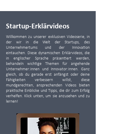
Startup-Erklärvideos
Willkommen zu unserer exklusiven Videoserie, in
der wir in die Welt der Startups, des
Unternehmertums und der Innovation
eintauchen. Diese dynamischen Erklärvideos, die
in englischer Sprache präsentiert werden,
behandeln wichtige Themen für angehende
Unternehmer:innen und Innovator:innen. Ganz
gleich, ob du gerade erst anfängst oder deine
Fähigkeiten verbessern willst, diese
mundgerechten, ansprechenden Videos bieten
praktische Einblicke und Tipps, die dir zum Erfolg
verhelfen. Klick unten, um sie anzusehen und zu
lernen!​