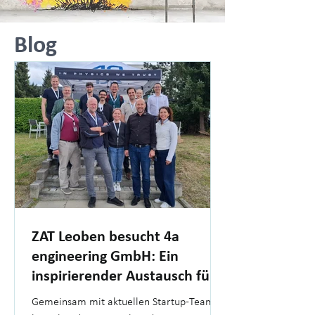
Blog
ZAT Leoben besucht 4a
engineering GmbH: Ein
inspirierender Austausch für
Gründer
Gemeinsam mit aktuellen Startup-Teams