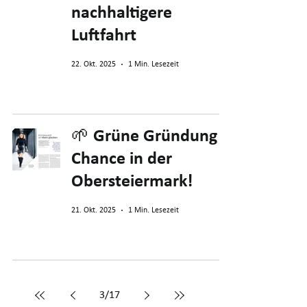
nachhaltigere
Luftfahrt
22. Okt. 2025
1 Min. Lesezeit
🌱 Grüne Gründung –
Chance in der
Obersteiermark!
21. Okt. 2025
1 Min. Lesezeit
3
/
17