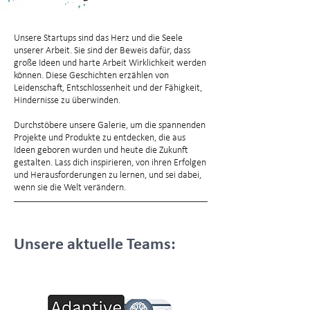
Unsere Startups sind das Herz und die Seele
unserer Arbeit. Sie sind der Beweis dafür, dass
große Ideen und harte Arbeit Wirklichkeit werden
können. Diese Geschichten erzählen von
Leidenschaft, Entschlossenheit und der Fähigkeit,
Hindernisse zu überwinden.
Durchstöbere unsere Galerie, um die spannenden
Projekte und Produkte zu entdecken, die aus
Ideen geboren wurden und heute die Zukunft
gestalten. Lass dich inspirieren, von ihren Erfolgen
und Herausforderungen zu lernen, und sei dabei,
wenn sie die Welt verändern.
Unsere aktuelle Teams: