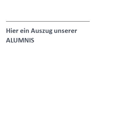
Hier ein Auszug unserer
ALUMNIS