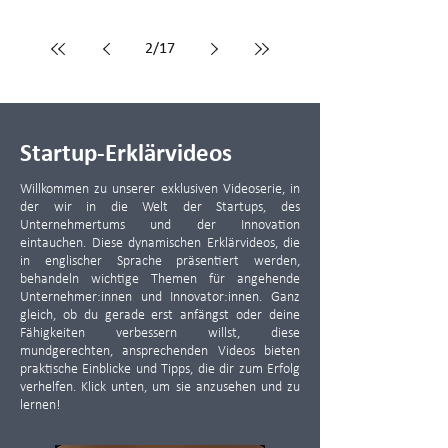
2
/
17
Startup-Erklärvideos
Willkommen zu unserer exklusiven Videoserie, in
der wir in die Welt der Startups, des
Unternehmertums und der Innovation
eintauchen. Diese dynamischen Erklärvideos, die
in englischer Sprache präsentiert werden,
behandeln wichtige Themen für angehende
Unternehmer:innen und Innovator:innen. Ganz
gleich, ob du gerade erst anfängst oder deine
Fähigkeiten verbessern willst, diese
mundgerechten, ansprechenden Videos bieten
praktische Einblicke und Tipps, die dir zum Erfolg
verhelfen. Klick unten, um sie anzusehen und zu
lernen!​