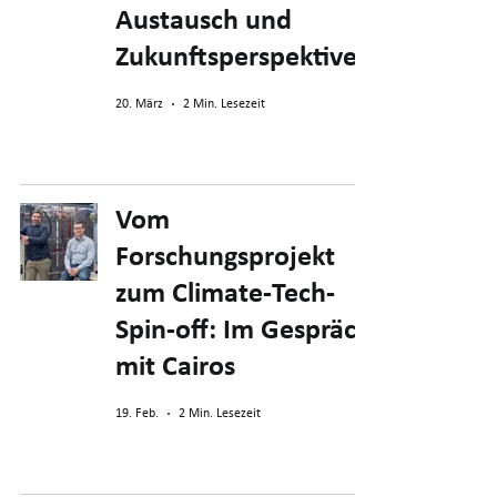
Austausch und
Zukunftsperspektiven
20. März
2 Min. Lesezeit
Vom
Forschungsprojekt
zum Climate-Tech-
Spin-off: Im Gespräch
mit Cairos
19. Feb.
2 Min. Lesezeit