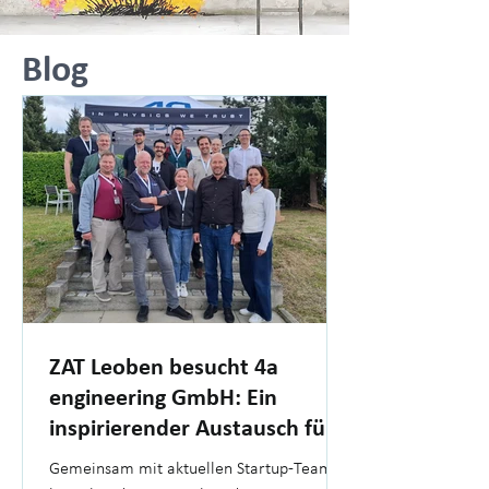
Blog
ZAT Leoben besucht 4a
engineering GmbH: Ein
inspirierender Austausch für
Gründer
Gemeinsam mit aktuellen Startup-Teams