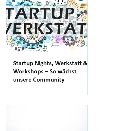
Startup Nights, Werkstatt &
Workshops – So wächst
unsere Community