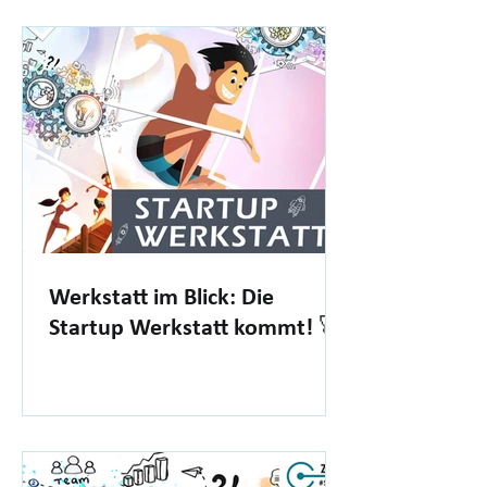
Werkstatt im Blick: Die
Startup Werkstatt kommt! 🚀