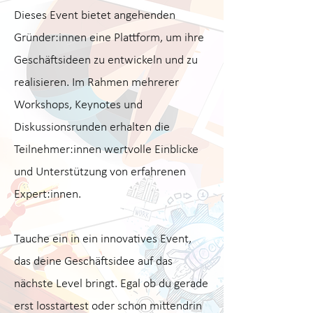
Dieses Event bietet angehenden
Gründer:innen eine Plattform, um ihre
Geschäftsideen zu entwickeln und zu
realisieren. Im Rahmen mehrerer
Workshops, Keynotes und
Diskussionsrunden erhalten die
Teilnehmer:innen wertvolle Einblicke
und Unterstützung von erfahrenen
Expert:innen.
​Tauche ein in ein innovatives Event,
das deine Geschäftsidee auf das
nächste Level bringt. Egal ob du gerade
erst losstartest oder schon mittendrin