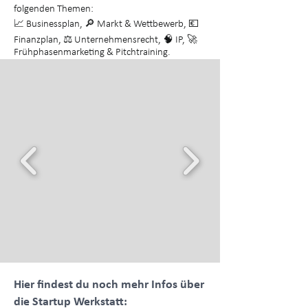
folgenden Themen:
📈 Businessplan, 🔎 Markt & Wettbewerb, 💶
Finanzplan, ⚖️ Unternehmensrecht, 🧠 IP, 🚀
Frühphasenmarketing & Pitchtraining.
Hier findest du noch mehr Infos über
die Startup Werkstatt: