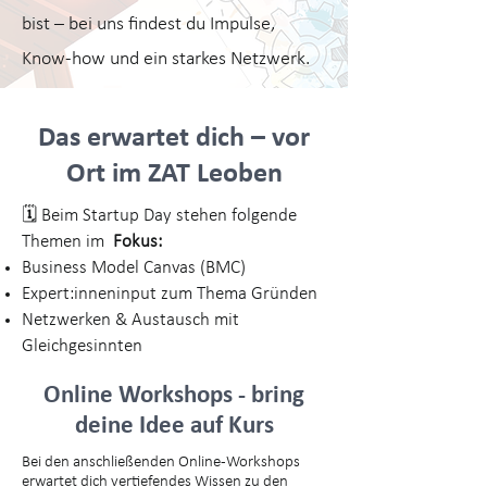
bist – bei uns findest du Impulse,
Know-how und ein starkes Netzwerk.
Das erwartet dich – vor
Ort im ZAT Leoben
🗓️ Beim Startup Day stehen folgende
Themen im
Fokus:
Business Model Canvas (BMC)
Expert:inneninput zum Thema Gründen
Netzwerken & Austausch mit
Gleichgesinnten
Online Workshops - bring
deine Idee auf Kurs
Bei den anschließenden Online-Workshops
erwartet dich vertiefendes Wissen zu den