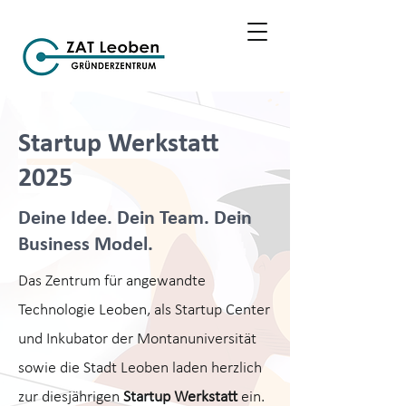
Startup Werkstatt
2025
Deine Idee. Dein Team. Dein
Business Model.
Das Zentrum für angewandte
Technologie Leoben, als Startup Center
und Inkubator der Montanuniversität
sowie die Stadt Leoben laden herzlich
zur diesjährigen
Startup Werkstatt
ein.