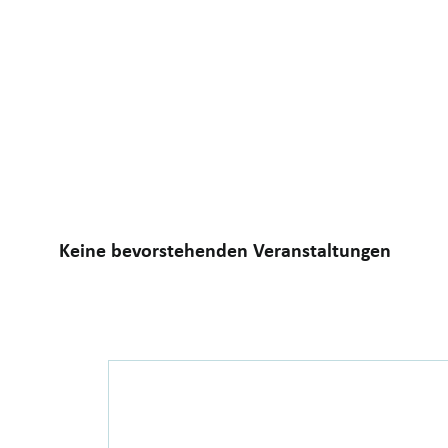
Keine bevorstehenden Veranstaltungen
Newslette