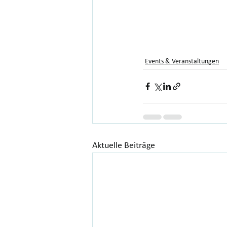
Events & Veranstaltungen
Aktuelle Beiträge