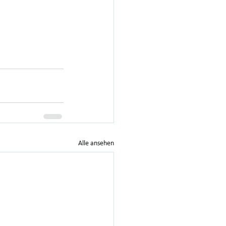
Alle ansehen