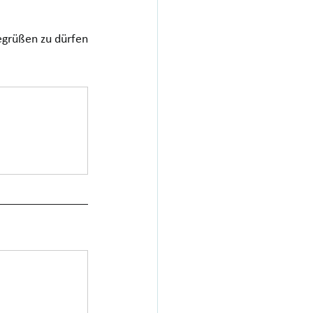
grüßen zu dürfen 