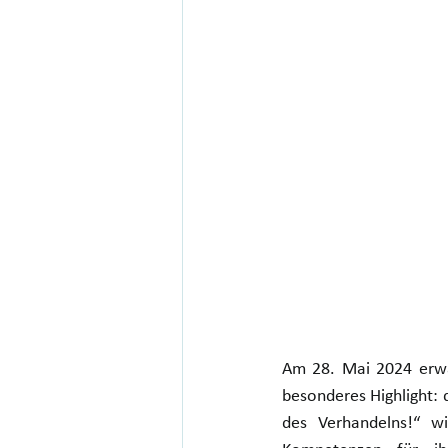
Am 28. Mai 2024 erwa
besonderes Highlight: d
des Verhandelns!“ wi