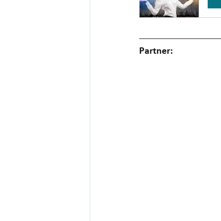
Partner: