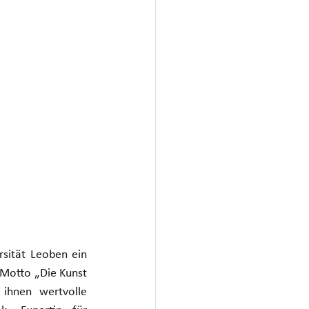
ität Leoben ein 
Motto „Die Kunst 
ihnen wertvolle 