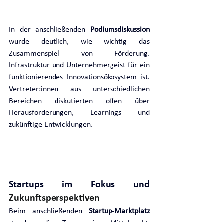
In der anschließenden 
Podiumsdiskussion
wurde deutlich, wie wichtig das 
Zusammenspiel von Förderung, 
Infrastruktur und Unternehmergeist für ein 
funktionierendes Innovationsökosystem ist. 
Vertreter:innen aus unterschiedlichen 
Bereichen diskutierten offen über 
Herausforderungen, Learnings und 
zukünftige Entwicklungen.
Startups im Fokus und 
Zukunftsperspektiven
Beim anschließenden 
Startup-Marktplatz