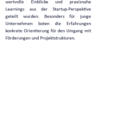
wertvolle Einblicke und praxisnahe 
Learnings aus der Startup-Perspektive 
geteilt wurden. Besonders für junge 
Unternehmen boten die Erfahrungen 
konkrete Orientierung für den Umgang mit 
Förderungen und Projektstrukturen.