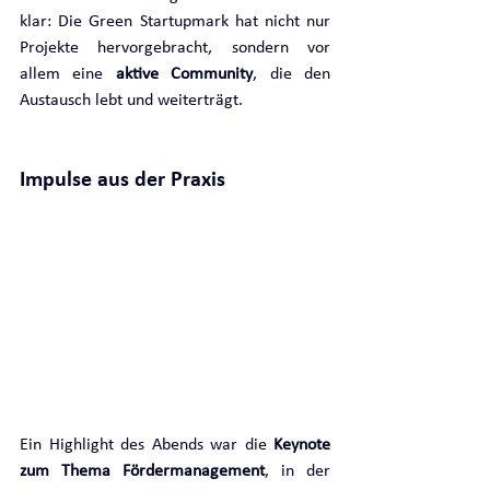
klar: Die Green Startupmark hat nicht nur 
Projekte hervorgebracht, sondern vor 
allem eine 
aktive Community
, die den 
Austausch lebt und weiterträgt.
Impulse aus der Praxis
Ein Highlight des Abends war die 
Keynote 
zum Thema Fördermanagement
, in der 