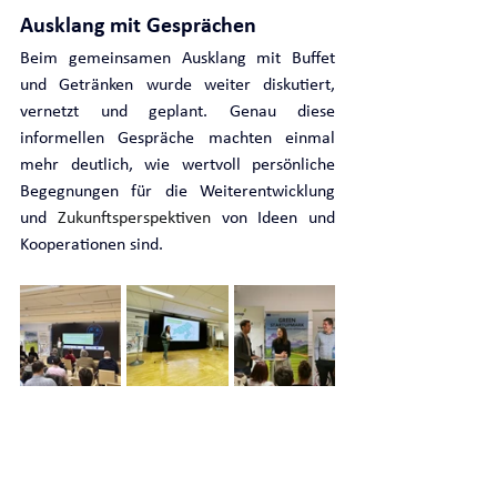
Ausklang mit Gesprächen
Beim gemeinsamen Ausklang mit Buffet 
und Getränken wurde weiter diskutiert, 
vernetzt und geplant. Genau diese 
informellen Gespräche machten einmal 
mehr deutlich, wie wertvoll persönliche 
Begegnungen für die Weiterentwicklung 
und 
Zukunftsperspektiven 
von Ideen und 
Kooperationen sind.