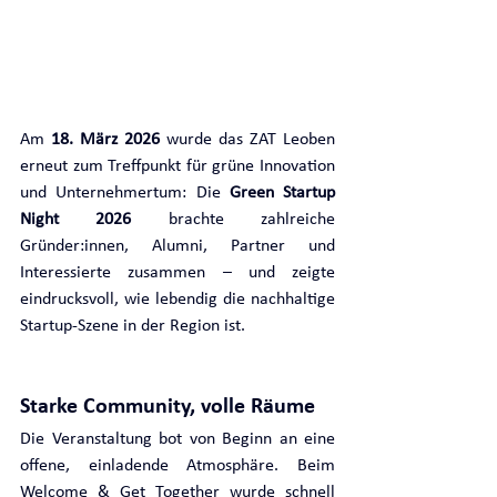
Am 
18. März 2026
 wurde das ZAT Leoben 
erneut zum Treffpunkt für grüne Innovation 
und Unternehmertum: Die 
Green Startup 
Night 2026
 brachte zahlreiche 
Gründer:innen, Alumni, Partner und 
Interessierte zusammen – und zeigte 
eindrucksvoll, wie lebendig die nachhaltige 
Startup-Szene in der Region ist.
Starke Community, volle Räume
Die Veranstaltung bot von Beginn an eine 
offene, einladende Atmosphäre. Beim 
Welcome & Get Together wurde schnell 