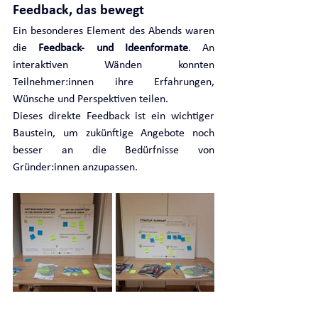
Feedback, das bewegt
Ein besonderes Element des Abends waren 
die 
Feedback- und Ideenformate
. An 
interaktiven Wänden konnten 
Teilnehmer:innen ihre Erfahrungen, 
Wünsche und Perspektiven teilen.
Dieses direkte Feedback ist ein wichtiger 
Baustein, um zukünftige Angebote noch 
besser an die Bedürfnisse von 
Gründer:innen anzupassen.