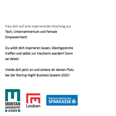
Freu dich auf eine inspirierende Mischung aus 
Tech, Unternehmertum und Female 
Empowerment
.
Du willst dich inspirieren lassen, Gleichgesinnte 
treffen und selbst zur Macherin werden? Dann 
sei dabei!
Melde dich jetzt an und sichere dir deinen Platz 
bei der Startup Night Business Queens 2025!