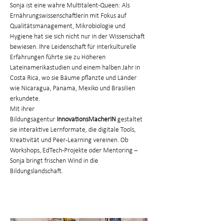
Sonja ist eine wahre Multitalent-Queen: Als 
Ernährungswissenschaftlerin mit Fokus auf 
Qualitätsmanagement, Mikrobiologie und 
Hygiene hat sie sich nicht nur in der Wissenschaft 
bewiesen. Ihre Leidenschaft für interkulturelle 
Erfahrungen führte sie zu Höheren 
Lateinamerikastudien und einem halben Jahr in 
Costa Rica, wo sie Bäume pflanzte und Länder 
wie Nicaragua, Panama, Mexiko und Brasilien 
erkundete.​
Mit ihrer 
Bildungsagentur 
InnovationsMacherIN
 gestaltet 
sie interaktive Lernformate, die digitale Tools, 
Kreativität und Peer-Learning vereinen. Ob 
Workshops, EdTech-Projekte oder Mentoring – 
Sonja bringt frischen Wind in die 
Bildungslandschaft. ​