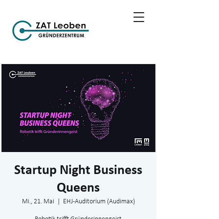
Startup Night Business
Queens
Mi., 21. Mai
  |  
EHJ-Auditorium (Audimax)