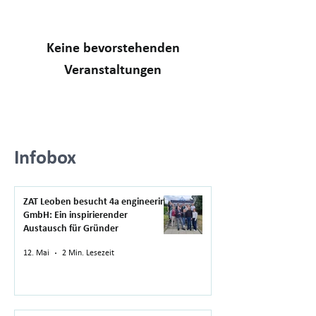
Keine bevorstehenden
Veranstaltungen
Infobox
ZAT Leoben besucht 4a engineering
GmbH: Ein inspirierender
Austausch für Gründer
12. Mai
2 Min. Lesezeit