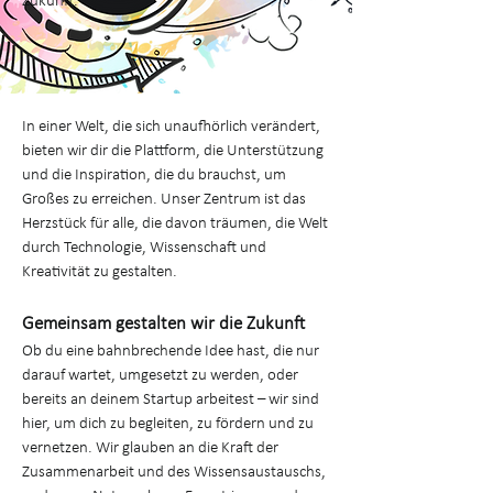
Zukunft.
In einer Welt, die sich unaufhörlich verändert,
bieten wir dir die Plattform, die Unterstützung
und die Inspiration, die du brauchst, um
Großes zu erreichen. Unser Zentrum ist das
Herzstück für alle, die davon träumen, die Welt
durch Technologie, Wissenschaft und
Kreativität zu gestalten.
Gemeinsam gestalten wir die Zukunft
Ob du eine bahnbrechende Idee hast, die nur
darauf wartet, umgesetzt zu werden, oder
bereits an deinem Startup arbeitest – wir sind
hier, um dich zu begleiten, zu fördern und zu
vernetzen. Wir glauben an die Kraft der
Zusammenarbeit und des Wissensaustauschs,