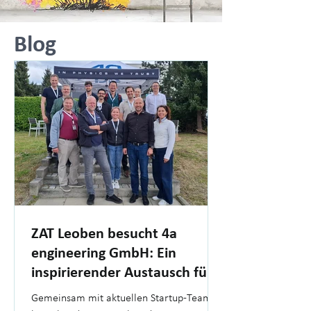
Blog
ZAT Leoben besucht 4a
engineering GmbH: Ein
inspirierender Austausch für
Gründer
Gemeinsam mit aktuellen Startup-Teams