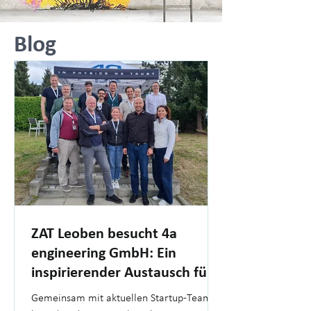
Blog
ZAT Leoben besucht 4a
engineering GmbH: Ein
inspirierender Austausch für
Gründer
Gemeinsam mit aktuellen Startup-Teams