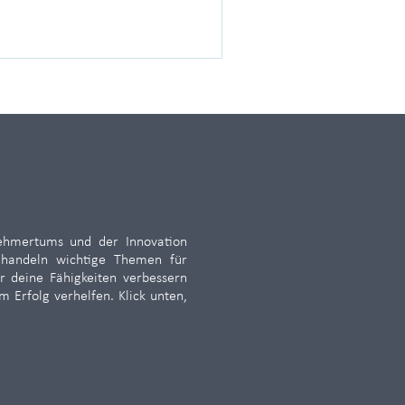
nehmertums und der Innovation
behandeln wichtige Themen für
r deine Fähigkeiten verbessern
m Erfolg verhelfen. Klick unten,