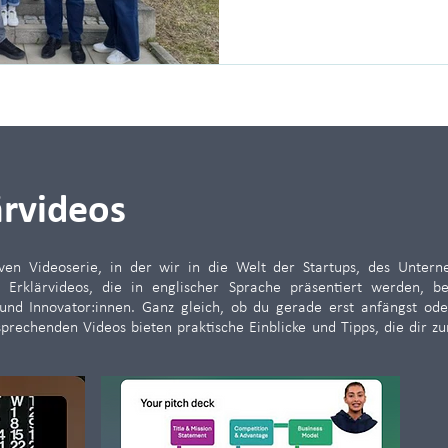
ärvideos
ven Videoserie, in der wir in die Welt der Startups, des Unter
 Erklärvideos, die in englischer Sprache präsentiert werden, 
d Innovator:innen. Ganz gleich, ob du gerade erst anfängst ode
prechenden Videos bieten praktische Einblicke und Tipps, die dir zu