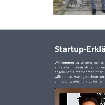
Startup-Erkl
Willkommen zu unserer exklusi
eintauchen. Diese dynamischen
angehende Unternehmer:innen un
willst, diese mundgerechten, ans
um sie anzusehen und zu lernen!​