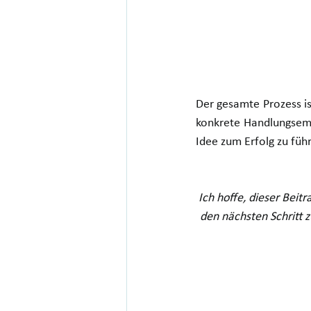
Der gesamte Prozess is
konkrete Handlungsem
Idee zum Erfolg zu füh
Ich hoffe, dieser Beitr
den nächsten Schritt 