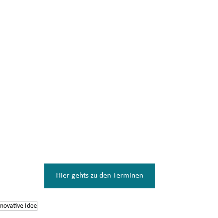
Hier gehts zu den Terminen
nnovative Idee