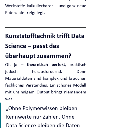
Werkstoffe kalkulierbarer – und ganz neue 
Potenziale freigelegt.
Kunststofftechnik trifft Data 
Science – passt das 
überhaupt zusammen?
Oh ja – 
theoretisch perfekt
, praktisch 
jedoch herausfordernd. Denn 
Materialdaten sind komplex und brauchen 
fachliches Verständnis. Ein schönes Modell 
mit unsinnigem Output bringt niemandem 
was.
„Ohne Polymerwissen bleiben 
Kennwerte nur Zahlen. Ohne 
Data Science bleiben die Daten 