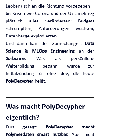
Leoben) schien die Richtung vorgegeben – 
bis Krisen wie Corona und der Ukrainekrieg 
plötzlich alles veränderten: Budgets 
schrumpften, Anforderungen wuchsen, 
Datenberge explodierten.
Und dann kam der Gamechanger: 
Data 
Science & MLOps Engineering
 an der 
Sorbonne
. Was als persönliche 
Weiterbildung begann, wurde zur 
Initialzündung für eine Idee, die heute 
PolyDecypher
 heißt.
Was macht PolyDecypher 
eigentlich?
Kurz gesagt: 
PolyDecypher macht 
Polymerdaten smart nutzbar. 
Aber nicht 