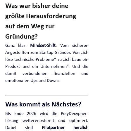
Was war bisher deine 
größte Herausforderung 
auf dem Weg zur 
Gründung?
Ganz klar: 
Mindset-Shift
. Vom sicheren 
Angestellten zum Startup-Gründer. Von „ich 
löse technische Probleme“ zu „ich baue ein 
Produkt und ein Unternehmen“. Und die 
damit verbundenen finanziellen und 
emotionalen Ups and Downs.
Was kommt als Nächstes?
Bis Ende 2026 wird die PolyDecypher-
Lösung weiterentwickelt und optimiert. 
Dabei sind 
Pilotpartner herzlich 