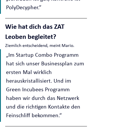
PolyDecypher.“
Wie hat dich das ZAT 
Leoben begleitet?
Ziemlich entscheidend, meint Mario.
„Im Startup Combo Programm 
hat sich unser Businessplan zum 
ersten Mal wirklich 
herauskristallisiert. Und im 
Green Incubees Programm 
haben wir durch das Netzwerk 
und die richtigen Kontakte den 
Feinschliff bekommen.“