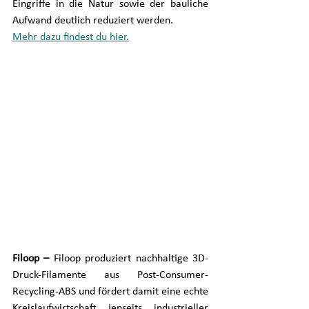
Eingriffe in die Natur sowie der bauliche 
Aufwand deutlich reduziert werden. 
Mehr dazu findest du hier.
Filoop – 
Filoop produziert nachhaltige 3D-
Druck-Filamente aus Post-Consumer-
Recycling-ABS und fördert damit eine echte 
Kreislaufwirtschaft jenseits industrieller 