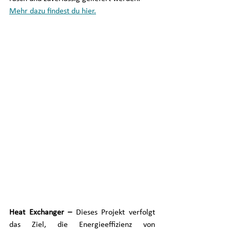
Mehr dazu findest du hier.
Heat Exchanger – 
Dieses Projekt verfolgt 
das Ziel, die Energieeffizienz von 