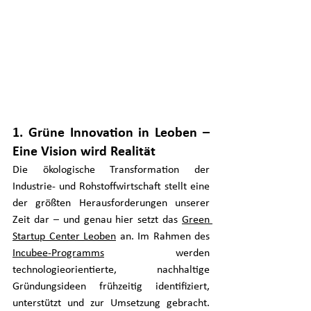
1. Grüne Innovation in Leoben – 
Eine Vision wird Realität
Die ökologische Transformation der 
Industrie- und Rohstoffwirtschaft stellt eine 
der größten Herausforderungen unserer 
Zeit dar – und genau hier setzt das 
Green 
Startup Center Leoben
 an. Im Rahmen des 
Incubee-Programm
s
 werden 
technologieorientierte, nachhaltige 
Gründungsideen frühzeitig identifiziert, 
unterstützt und zur Umsetzung gebracht. 