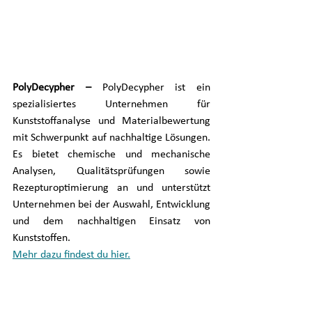
PolyDecypher – 
PolyDecypher ist ein 
spezialisiertes Unternehmen für 
Kunststoffanalyse und Materialbewertung 
mit Schwerpunkt auf nachhaltige Lösungen. 
Es bietet chemische und mechanische 
Analysen, Qualitätsprüfungen sowie 
Rezepturoptimierung an und unterstützt 
Unternehmen bei der Auswahl, Entwicklung 
und dem nachhaltigen Einsatz von 
Kunststoffen.
Mehr dazu findest du hier.