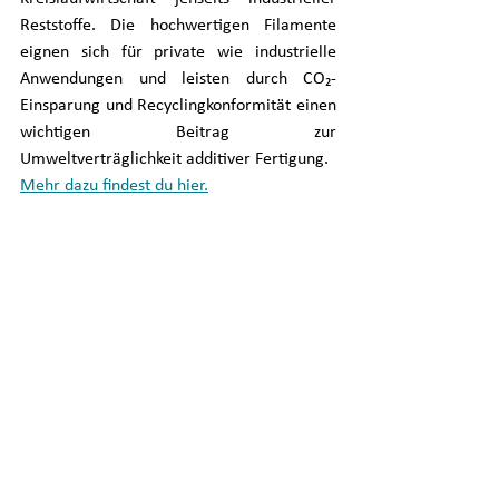
Reststoffe. Die hochwertigen Filamente 
eignen sich für private wie industrielle 
Anwendungen und leisten durch CO₂-
Einsparung und Recyclingkonformität einen 
wichtigen Beitrag zur 
Umweltverträglichkeit additiver Fertigung. 
Mehr dazu findest du hier.