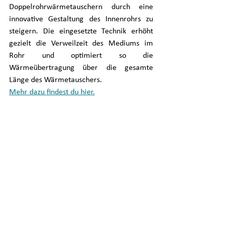
Doppelrohrwärmetauschern durch eine 
innovative Gestaltung des Innenrohrs zu 
steigern. Die eingesetzte Technik erhöht 
gezielt die Verweilzeit des Mediums im 
Rohr und optimiert so die 
Wärmeübertragung über die gesamte 
Länge des Wärmetauschers. 
Mehr dazu findest du hier.