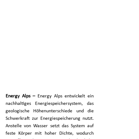
Energy Alps – 
Energy Alps entwickelt ein 
nachhaltiges Energiespeichersystem, das 
geologische Höhenunterschiede und die 
Schwerkraft zur Energiespeicherung nutzt. 
Anstelle von Wasser setzt das System auf 
feste Körper mit hoher Dichte, wodurch 