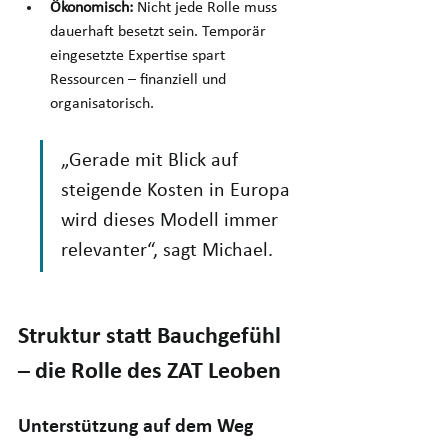
Ökonomisch:
 Nicht jede Rolle muss 
dauerhaft besetzt sein. Temporär 
eingesetzte Expertise spart 
Ressourcen – finanziell und 
organisatorisch.
„Gerade mit Blick auf 
steigende Kosten in Europa 
wird dieses Modell immer 
relevanter“, sagt Michael.
Struktur statt Bauchgefühl 
– die Rolle des ZAT Leoben
Unterstützung auf dem Weg