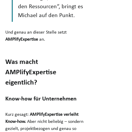
den Ressourcen“, bringt es 
Michael auf den Punkt.
Und genau an dieser Stelle setzt 
AMPlifyExpertise
 an.
Was macht 
AMPlifyExpertise 
eigentlich?
Know-how für Unternehmen
Kurz gesagt: 
AMPlifyExpertise verleiht 
Know-how.
 Aber nicht beliebig – sondern 
gezielt, projektbezogen und genau so 