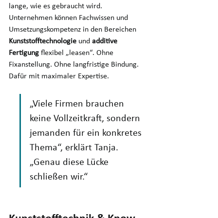
lange, wie es gebraucht wird. 
Unternehmen können Fachwissen und 
Umsetzungskompetenz in den Bereichen 
Kunststofftechnologie
 und 
additive 
Fertigung
 flexibel „leasen“. Ohne 
Fixanstellung. Ohne langfristige Bindung. 
Dafür mit maximaler Expertise. 
„Viele Firmen brauchen 
keine Vollzeitkraft, sondern 
jemanden für ein konkretes 
Thema“, erklärt Tanja. 
„Genau diese Lücke 
schließen wir.“