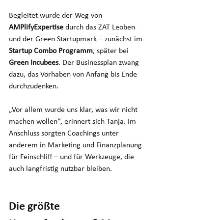
Begleitet wurde der Weg von 
AMPlifyExpertise
 durch das ZAT Leoben 
und der Green Startupmark – zunächst im 
Startup Combo Programm
, später bei 
Green Incubees
. Der Businessplan zwang 
dazu, das Vorhaben von Anfang bis Ende 
durchzudenken. 
„Vor allem wurde uns klar, was wir nicht 
machen wollen“, erinnert sich Tanja. Im 
Anschluss sorgten Coachings unter 
anderem in Marketing und Finanzplanung 
für Feinschliff – und für Werkzeuge, die 
auch langfristig nutzbar bleiben.
Die größte 