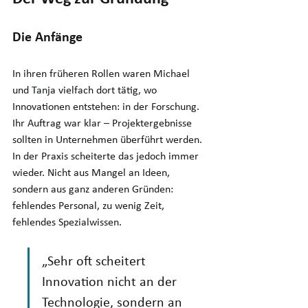
Die Anfänge
In ihren früheren Rollen waren Michael 
und Tanja vielfach dort tätig, wo 
Innovationen entstehen: in der Forschung. 
Ihr Auftrag war klar – Projektergebnisse 
sollten in Unternehmen überführt werden. 
In der Praxis scheiterte das jedoch immer 
wieder. Nicht aus Mangel an Ideen, 
sondern aus ganz anderen Gründen: 
fehlendes Personal, zu wenig Zeit, 
fehlendes Spezialwissen. 
„Sehr oft scheitert 
Innovation nicht an der 
Technologie, sondern an 