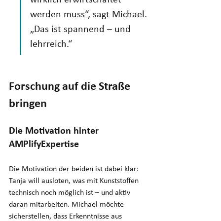
wirklich erwirtschaftet 
werden muss“, sagt Michael. 
„Das ist spannend – und 
lehrreich.“
Forschung auf die Straße 
bringen
Die Motivation hinter 
AMPlifyExpertise
Die Motivation der beiden ist dabei klar: 
Tanja will ausloten, was mit Kunststoffen 
technisch noch möglich ist – und aktiv 
daran mitarbeiten. Michael möchte 
sicherstellen, dass Erkenntnisse aus 