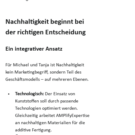
Nachhaltigkeit beginnt bei 
der richtigen Entscheidung
Ein integrativer Ansatz
Für Michael und Tanja ist Nachhaltigkeit 
kein Marketingbegriff, sondern Teil des 
Geschäftsmodells – auf mehreren Ebenen.
Technologisch:
 Der Einsatz von 
Kunststoffen soll durch passende 
Technologien optimiert werden. 
Gleichzeitig arbeitet AMPlifyExpertise 
an nachhaltigen Materialien für die 
additive Fertigung.