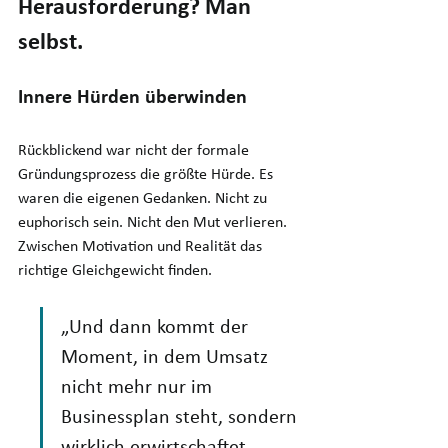
Herausforderung? Man 
selbst.
Innere Hürden überwinden
Rückblickend war nicht der formale 
Gründungsprozess die größte Hürde. Es 
waren die eigenen Gedanken. Nicht zu 
euphorisch sein. Nicht den Mut verlieren. 
Zwischen Motivation und Realität das 
richtige Gleichgewicht finden. 
„Und dann kommt der 
Moment, in dem Umsatz 
nicht mehr nur im 
Businessplan steht, sondern 